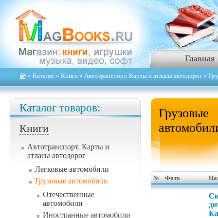
Главная
»
Каталог
»
Книги
»
Автотранспорт. Карты и атласы автодорог
» Гру
Каталог товаров:
Грузовые
автомобил
Книги
Автотранспорт. Карты и
атласы автодорог
Легковые автомобили
№
Фото
На
Грузовые автомобили
Отечественные
Си
автомобили
ди
Ка
Иностранные автомобили