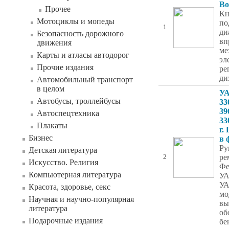
Во
Прочее
Кн
Мотоциклы и мопеды
по
1
ди
Безопасность дорожного
вп
движения
ме
Карты и атласы автодорог
эл
Прочие издания
ре
ди
Автомобильный транспорт
в целом
УА
Автобусы, троллейбусы
33
39
Автоспецтехника
33
Плакаты
г.
Бизнес
в 
Ру
Детская литература
ре
2
Искусство. Религия
Фе
Компьютерная литература
УА
УА
Красота, здоровье, секс
мо
Научная и научно-популярная
вы
литература
об
Подарочные издания
бе