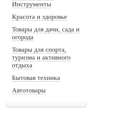
Инструменты
Красота и здоровье
Товары для дачи, сада и
огорода
Товары для спорта,
туризма и активного
отдыха
Бытовая техника
Автотовары