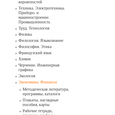
вероятностей
Техника. Электротехника.
Приборо- и
машиностроение.
Промышленность
Труд. Технология
Физика
Филология. Языкознание
Философия. Этика
Французский язык
Химия
Черчение. Инженерная
графика
Экология
Экономика. Финансы
Методическая литература,
программы, каталоги
Плакаты, наглядные
пособия, карты
Рабочие тетради,