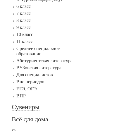
6 класс
7 класс
8 класс
9 класс
10 класс
11 класс
Среднее специальное
образование
Абитуриентская литература
ВУЗовская литература
Для специалистов
Вне периодов
ЕГЭ, ОГЭ
ВПР
Сувениры
Всё для дома