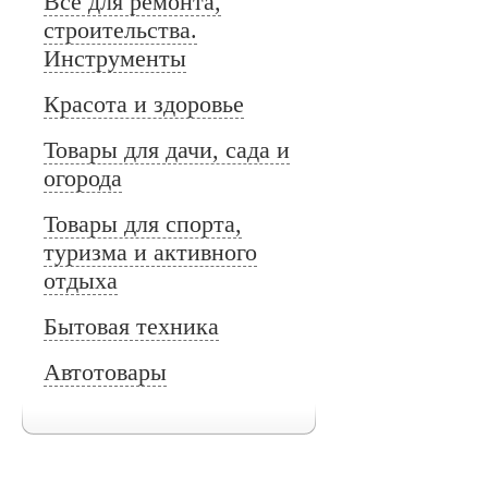
Все для ремонта,
строительства.
Инструменты
Красота и здоровье
Товары для дачи, сада и
огорода
Товары для спорта,
туризма и активного
отдыха
Бытовая техника
Автотовары