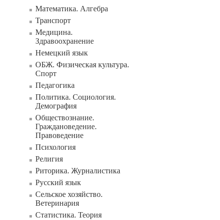
Математика. Алгебра
Транспорт
Медицина.
Здравоохранение
Немецкий язык
ОБЖ. Физическая культура.
Спорт
Педагогика
Политика. Социология.
Демография
Обществознание.
Граждановедение.
Правоведение
Психология
Религия
Риторика. Журналистика
Русский язык
Сельское хозяйство.
Ветеринария
Статистика. Теория