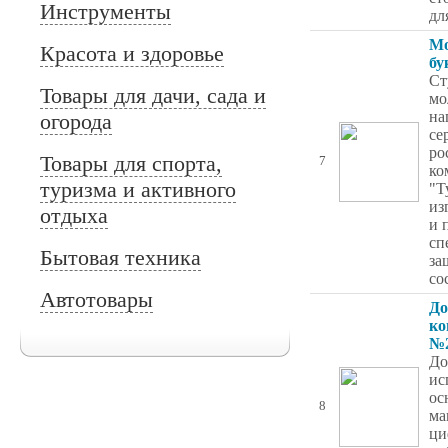
Инструменты
дл
Мо
Красота и здоровье
бу
Ст
Товары для дачи, сада и
мо
на
огорода
се
ро
Товары для спорта,
7
ко
туризма и активного
"Т
из
отдыха
и 
сп
Бытовая техника
за
со
Автотовары
До
ко
№
До
ис
ос
8
ма
ци