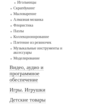
Игольницы
Скрапбукинг
Мыловарение
Алмазная мозаика
Флористика
Пазлы
Коллекционирование
Плетение из резиночек
Музыкальные инструменты и
аксессуары
Моделирование
Видео, аудио и
программное
обеспечение
Игры. Игрушки
Детские товары