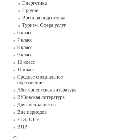
Энергетика
Прочие
Военная подготовка
Туризм. Сфера услуг
6 класс
7 класс
8 класс
9 класс
10 класс
11 класс
Среднее специальное
образование
Абитуриентская литература
ВУЗовская литература
Для специалистов
Вне периодов
ЕГЭ, ОГЭ
ВПР