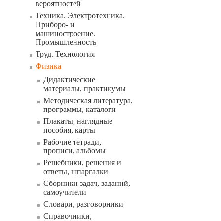
вероятностей
Техника. Электротехника.
Приборо- и
машиностроение.
Промышленность
Труд. Технология
Физика
Дидактические
материалы, практикумы
Методическая литература,
программы, каталоги
Плакаты, наглядные
пособия, карты
Рабочие тетради,
прописи, альбомы
Решебники, решения и
ответы, шпаргалки
Сборники задач, заданий,
самоучители
Словари, разговорники
Справочники,