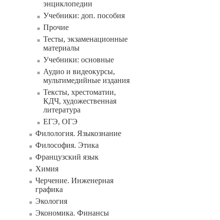
энциклопедии
Учебники: доп. пособия
Прочие
Тесты, экзаменационные
материалы
Учебники: основные
Аудио и видеокурсы,
мультимедийные издания
Тексты, хрестоматии,
КДЧ, художественная
литература
ЕГЭ, ОГЭ
Филология. Языкознание
Философия. Этика
Французский язык
Химия
Черчение. Инженерная
графика
Экология
Экономика. Финансы