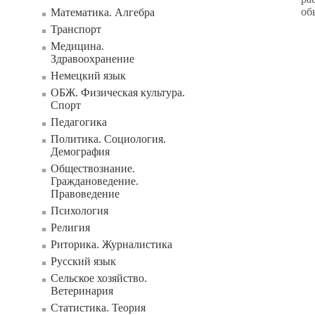
об
Математика. Алгебра
Транспорт
Медицина.
Здравоохранение
Немецкий язык
ОБЖ. Физическая культура.
Спорт
Педагогика
Политика. Социология.
Демография
Обществознание.
Граждановедение.
Правоведение
Психология
Религия
Риторика. Журналистика
Русский язык
Сельское хозяйство.
Ветеринария
Статистика. Теория