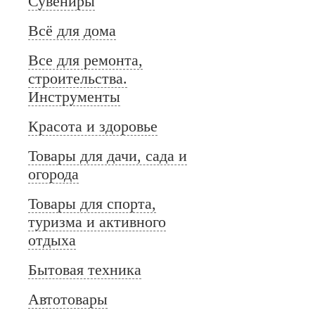
Сувениры
Всё для дома
Все для ремонта,
строительства.
Инструменты
Красота и здоровье
Товары для дачи, сада и
огорода
Товары для спорта,
туризма и активного
отдыха
Бытовая техника
Автотовары