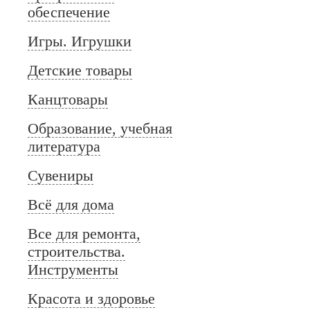
обеспечение
Игры. Игрушки
Детские товары
Канцтовары
Образование, учебная
литература
Сувениры
Всё для дома
Все для ремонта,
строительства.
Инструменты
Красота и здоровье