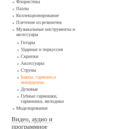
Флористика
Пазлы
Коллекционирование
Плетение из резиночек
Музыкальные инструменты и
аксессуары
Гитары
Ударные и перкуссия
Скрипки
Аксессуары
Струны
Баяны, гармони и
аккордеоны
Духовые
Губные гармошки,
гармоники, мелодики
Моделирование
Видео, аудио и
программное