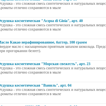
тдушка - это сложная смесь синтетических и натуральных вещес
роматы отлично сохраняются в мыле
тдушка косметическая "Acqua di Gioia", арт. 40
тдушка - это сложная смесь синтетических и натуральных вещес
роматы отлично сохраняются в мыле
асло Какао нерафинированное, баттер, 100 грамм
вердое масло с насыщенным приятным запахом шоколада. Предст
при прогоркании белеет).
тдушка косметическая "Морская свежесть", арт. 23
тдушка - это сложная смесь синтетических и натуральных вещес
роматы отлично сохраняются в мыле
тдушка косметическая "Ваниль", арт. 04
тдушка - это сложная смесь синтетических и натуральных вещес
роматы отлично сохраняются в мыле