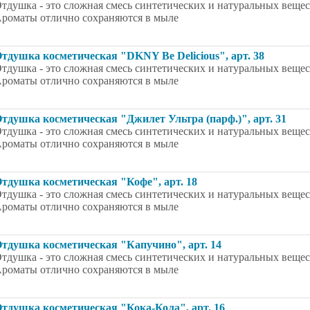
тдушка - это сложная смесь синтетических и натуральных вещес
роматы отлично сохраняются в мыле
тдушка косметическая "DKNY Be Delicious", арт. 38
тдушка - это сложная смесь синтетических и натуральных вещес
роматы отлично сохраняются в мыле
тдушка косметическая "Джилет Ультра (парф.)", арт. 31
тдушка - это сложная смесь синтетических и натуральных вещес
роматы отлично сохраняются в мыле
тдушка косметическая "Кофе", арт. 18
тдушка - это сложная смесь синтетических и натуральных вещес
роматы отлично сохраняются в мыле
тдушка косметическая "Капучино", арт. 14
тдушка - это сложная смесь синтетических и натуральных вещес
роматы отлично сохраняются в мыле
тдушка косметическая "Кока-Кола", арт. 16