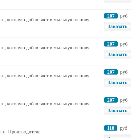
207
руб
тв, которую добавляют в мыльную основу.
Заказать
207
руб
тв, которую добавляют в мыльную основу.
Заказать
207
руб
тв, которую добавляют в мыльную основу.
Заказать
207
руб
тв, которую добавляют в мыльную основу.
Заказать
118
руб
ств. Производитель: