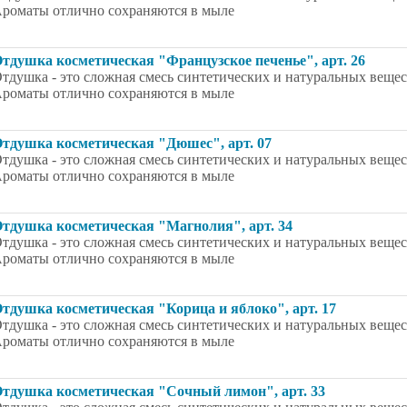
роматы отлично сохраняются в мыле
тдушка косметическая "Французское печенье", арт. 26
тдушка - это сложная смесь синтетических и натуральных вещес
роматы отлично сохраняются в мыле
тдушка косметическая "Дюшес", арт. 07
тдушка - это сложная смесь синтетических и натуральных вещес
роматы отлично сохраняются в мыле
тдушка косметическая "Магнолия", арт. 34
тдушка - это сложная смесь синтетических и натуральных вещес
роматы отлично сохраняются в мыле
тдушка косметическая "Корица и яблоко", арт. 17
тдушка - это сложная смесь синтетических и натуральных вещес
роматы отлично сохраняются в мыле
тдушка косметическая "Сочный лимон", арт. 33