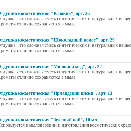
тдушка косметическая "Клюква", арт. 36
тдушка - это сложная смесь синтетических и натуральных вещес
роматы отлично сохраняются в мыле
тдушка косметическая "Шоколадный кокос", арт. 29
тдушка - это сложная смесь синтетических и натуральных вещес
роматы отлично сохраняются в мыле
тдушка косметическая "Молоко и мед", арт. 22
тдушка - это сложная смесь синтетических и натуральных вещес
роматы отлично сохраняются в мыле
тдушка косметическая "Ирландский виски", арт. 13
тдушка - это сложная смесь синтетических и натуральных вещес
роматы отлично сохраняются в мыле
тдушка косметическая "Зеленый чай", 10 мл
спользуется в мыловарении и изготовления косметических сред