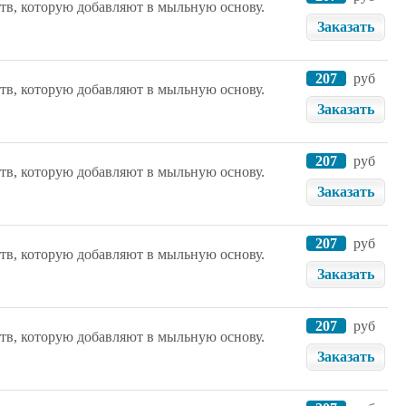
тв, которую добавляют в мыльную основу.
Заказать
207
руб
тв, которую добавляют в мыльную основу.
Заказать
207
руб
тв, которую добавляют в мыльную основу.
Заказать
207
руб
тв, которую добавляют в мыльную основу.
Заказать
207
руб
тв, которую добавляют в мыльную основу.
Заказать