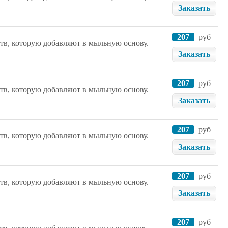
Заказать
207
руб
тв, которую добавляют в мыльную основу.
Заказать
207
руб
тв, которую добавляют в мыльную основу.
Заказать
207
руб
тв, которую добавляют в мыльную основу.
Заказать
207
руб
тв, которую добавляют в мыльную основу.
Заказать
207
руб