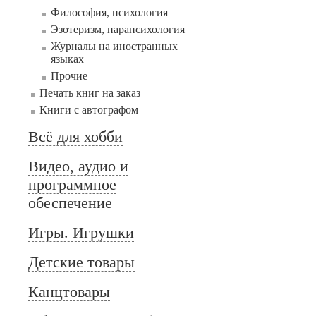
Философия, психология
Эзотеризм, парапсихология
Журналы на иностранных
языках
Прочие
Печать книг на заказ
Книги с автографом
Всё для хобби
Видео, аудио и
программное
обеспечение
Игры. Игрушки
Детские товары
Канцтовары