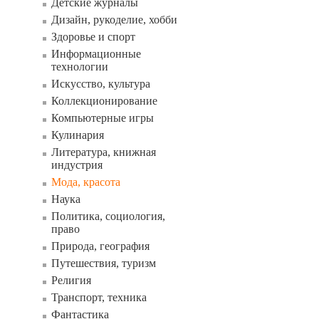
Детские журналы
Дизайн, рукоделие, хобби
Здоровье и спорт
Информационные
технологии
Искусство, культура
Коллекционирование
Компьютерные игры
Кулинария
Литература, книжная
индустрия
Мода, красота
Наука
Политика, социология,
право
Природа, география
Путешествия, туризм
Религия
Транспорт, техника
Фантастика