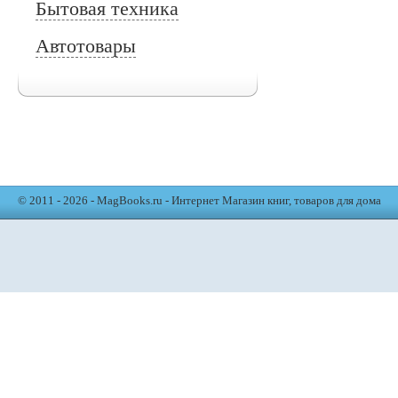
Бытовая техника
Автотовары
© 2011 - 2026 - MagBooks.ru - Интернет Магазин книг, товаров для дома