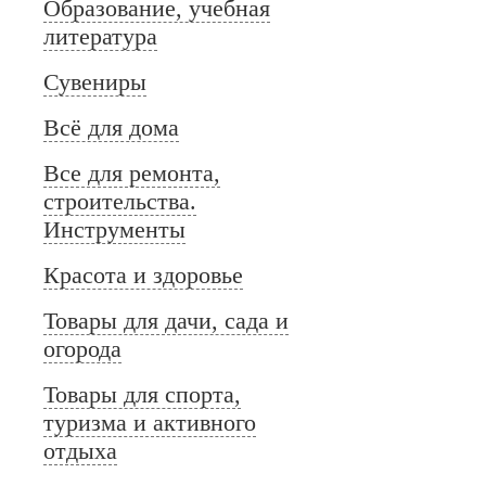
Образование, учебная
литература
Сувениры
Всё для дома
Все для ремонта,
строительства.
Инструменты
Красота и здоровье
Товары для дачи, сада и
огорода
Товары для спорта,
туризма и активного
отдыха