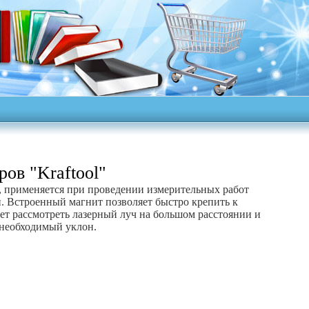
ов "Kraftool"
применяется при проведении измерительных работ
. Встроенный магнит позволяет быстро крепить к
ет рассмотреть лазерный луч на большом расстоянии и
ь необходимый уклон.