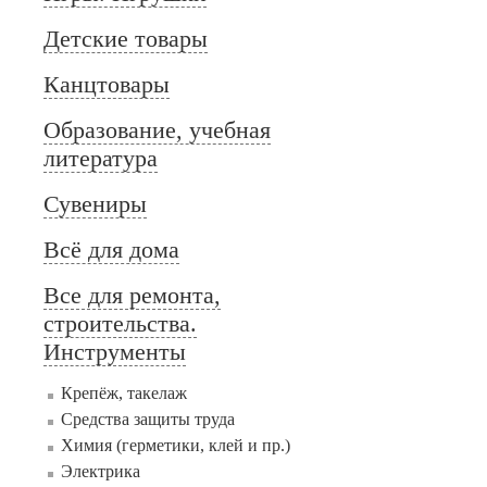
Детские товары
Канцтовары
Образование, учебная
литература
Сувениры
Всё для дома
Все для ремонта,
строительства.
Инструменты
Крепёж, такелаж
Средства защиты труда
Химия (герметики, клей и пр.)
Электрика