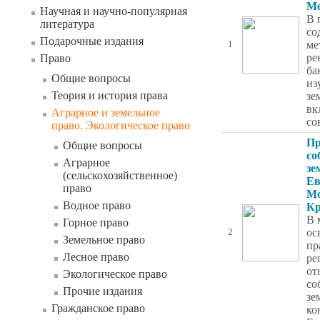
Ме
Научная и научно-популярная
В 
литература
со
Подарочные издания
ме
1
ре
Право
ба
Общие вопросы
из
Теория и история права
зе
вк
Аграрное и земельное
со
право. Экологическое право
Пр
Общие вопросы
со
Аграрное
зе
(сельскохозяйственное)
Ев
право
Мо
Водное право
Кр
В 
Горное право
ос
2
Земельное право
пр
Лесное право
ре
от
Экологическое право
со
Прочие издания
зе
Гражданское право
ко